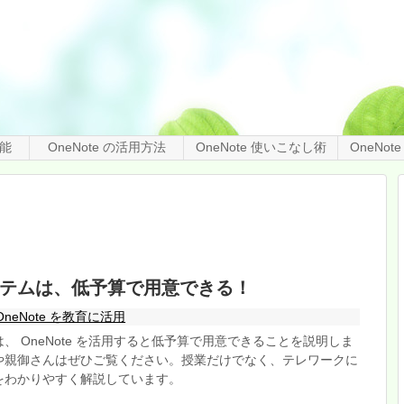
機能
OneNote の活用方法
OneNote 使いこなし術
OneNo
テムは、低予算で用意できる！
OneNote を教育に活用
、 OneNote を活用すると低予算で用意できることを説明しま
や親御さんはぜひご覧ください。授業だけでなく、テレワークに
をわかりやすく解説しています。