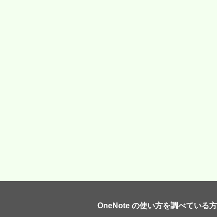
OneNote の使い方を調べている