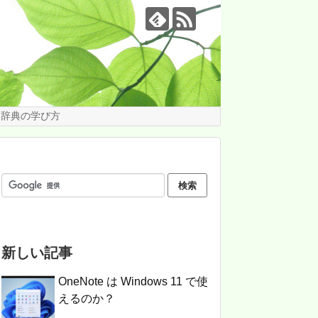
te 辞典の学び方
新しい記事
OneNote は Windows 11 で使
えるのか？