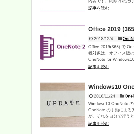
内容です。削除方法だ
記事を読む
Office 2019 
2018/12/4
One
Office 2019(365
者対象は、オフィス版の 
OneNote for Wi
記事を読む
Windows10 
2018/11/24
OneN
Windows10 OneN
OneNote の手動に
が、それを自分で行う
記事を読む