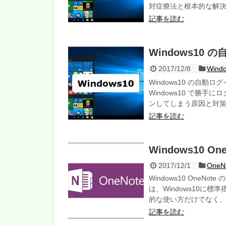
対症療法と根本的な解
記事を読む
Windows10
2017/12/8
Win
Windows10 の自
Windows10 で勝
ンしてしまう原因と対
記事を読む
Windows10 
2017/12/1
OneNo
Windows10 One
は、Windows10に標
的な使い方だけでなく
記事を読む