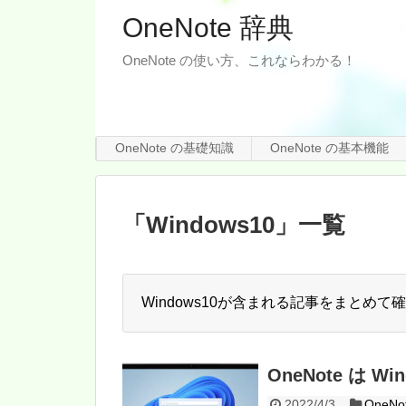
OneNote 辞典
OneNote の使い方、これならわかる！
OneNote の基礎知識
OneNote の基本機能
「
Windows10
」
一覧
Windows10が含まれる記事をまとめて
OneNote は W
2022/4/3
OneN