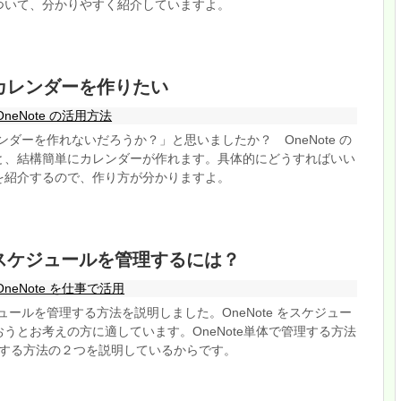
ついて、分かりやすく紹介していますよ。
 でカレンダーを作りたい
OneNote の活用方法
カレンダーを作れないだろうか？」と思いましたか？ OneNote の
と、結構簡単にカレンダーが作れます。具体的にどうすればいい
を紹介するので、作り方が分かりますよ。
 でスケジュールを管理するには？
OneNote を仕事で活用
ケジュールを管理する方法を説明しました。OneNote をスケジュー
うとお考えの方に適しています。OneNote単体で管理する方法
と連携する方法の２つを説明しているからです。