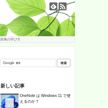
te 辞典の学び方
新しい記事
OneNote は Windows 11 で使
えるのか？