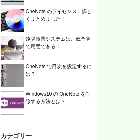
OneNote のライセンス、詳し
くまとめました！
遠隔授業システムは、低予算
で用意できる！
OneNote で目次を設定するに
は？
Windows10 の OneNote を削
除する方法とは？
カテゴリー