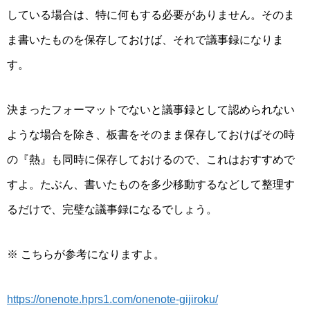
している場合は、特に何もする必要がありません。そのま
ま書いたものを保存しておけば、それで議事録になりま
す。
決まったフォーマットでないと議事録として認められない
ような場合を除き、板書をそのまま保存しておけばその時
の『熱』も同時に保存しておけるので、これはおすすめで
すよ。たぶん、書いたものを多少移動するなどして整理す
るだけで、完璧な議事録になるでしょう。
※ こちらが参考になりますよ。
https://onenote.hprs1.com/onenote-gijiroku/