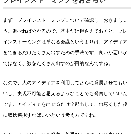
ブレインストーミングをおさらい
まず、ブレインストーミングについて確認しておきましょ
う。調べれば分かるので、基本だけ押さえておくと、ブレ
インストーミングは単なる会議というよりは、アイディア
をできるだけたくさん出すための手法です。良いか悪いか
ではなく、数をたくさん出すのが目的なんですね。
なので、人のアイディアを利用してさらに発展させてもい
いし、実現不可能と思えるようなことでも発言していいん
です。アイディアを出せるだけ全部出して、出尽くした後
に取捨選択すればいいという考え方ですね。