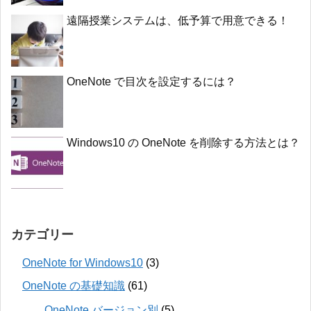
遠隔授業システムは、低予算で用意できる！
OneNote で目次を設定するには？
Windows10 の OneNote を削除する方法とは？
カテゴリー
OneNote for Windows10
(3)
OneNote の基礎知識
(61)
OneNote バージョン別
(5)