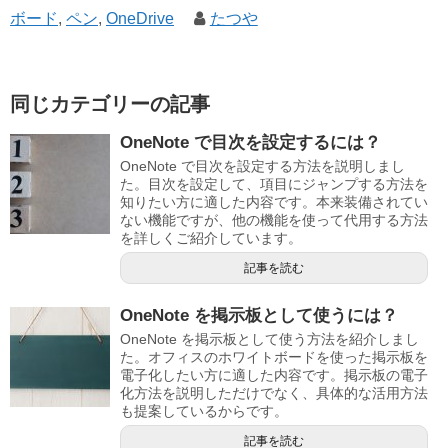
ボード
,
ペン
,
OneDrive
たつや
同じカテゴリーの記事
OneNote で目次を設定するには？
OneNote で目次を設定する方法を説明しまし
た。目次を設定して、項目にジャンプする方法を
知りたい方に適した内容です。本来装備されてい
ない機能ですが、他の機能を使って代用する方法
を詳しくご紹介しています。
記事を読む
OneNote を掲示板として使うには？
OneNote を掲示板として使う方法を紹介しまし
た。オフィスのホワイトボードを使った掲示板を
電子化したい方に適した内容です。掲示板の電子
化方法を説明しただけでなく、具体的な活用方法
も提案しているからです。
記事を読む