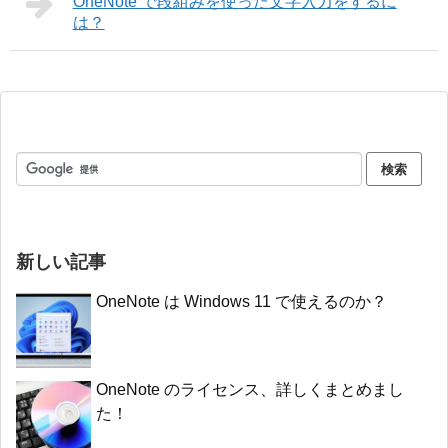
OneNote で段組みを使った文字入力をするに
は？
新しい記事
OneNote は Windows 11 で使えるのか？
OneNote のライセンス、詳しくまとめまし
た！