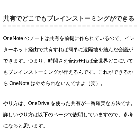
共有でどこでもブレインストーミングができる
OneNote のノートは共有を前提に作られているので、イン
ターネット経由で共有すれば簡単に遠隔地を結んだ会議が
できます。つまり、時間さえ合わせれば全世界どこにいて
もブレインストーミングが行えるんです。これができるか
ら OneNote はやめられないんですよ（笑）。
やり方は、OneDrive を使った共有が一番確実な方法です。
詳しいやり方は以下のページで説明していますので、参考
になると思います。