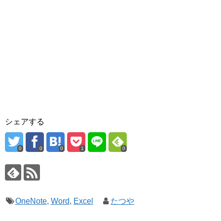
シェアする
0
0
0
1
0
OneNote
,
Word
,
Excel
たつや