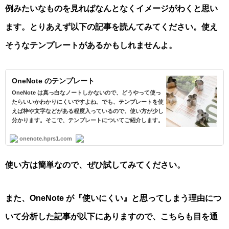
例みたいなものを見ればなんとなくイメージがわくと思い
ます。とりあえず以下の記事を読んてみてください。使え
そうなテンプレートがあるかもしれませんよ。
OneNote のテンプレート
OneNote は真っ白なノートしかないので、どうやって使っ
たらいいかわかりにくいですよね。でも、テンプレートを使
えば枠や文字などがある程度入っているので、使い方が少し
分かります。そこで、テンプレートについてご紹介します。
onenote.hprs1.com
使い方は簡単なので、ぜひ試してみてください。
また、OneNote が『使いにくい』と思ってしまう理由につ
いて分析した記事が以下にありますので、こちらも目を通