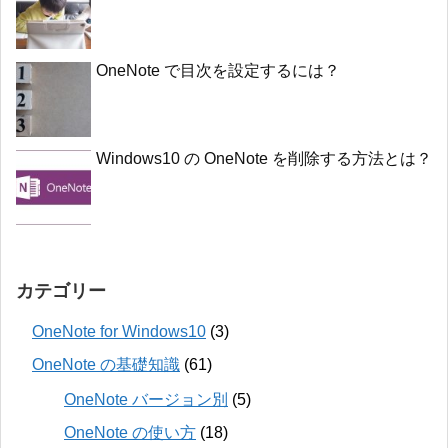
OneNote で目次を設定するには？
Windows10 の OneNote を削除する方法とは？
カテゴリー
OneNote for Windows10
(3)
OneNote の基礎知識
(61)
OneNote バージョン別
(5)
OneNote の使い方
(18)