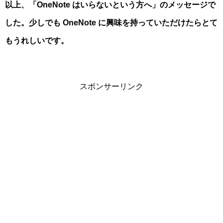
以上、「OneNote はいらないという方へ」のメッセージで
した。少しでも OneNote に興味を持っていただけたらとて
もうれしいです。
スポンサーリンク