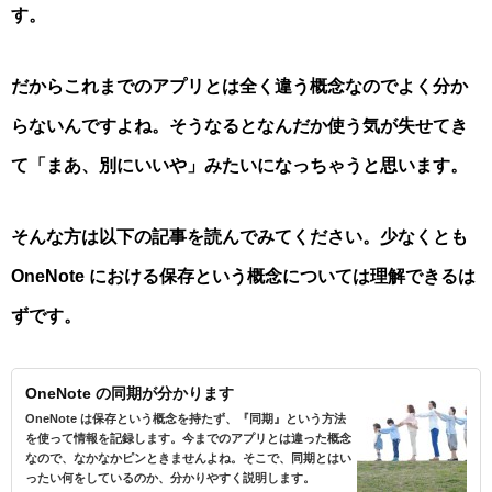
す。
だからこれまでのアプリとは全く違う概念なのでよく分か
らないんですよね。そうなるとなんだか使う気が失せてき
て「まあ、別にいいや」みたいになっちゃうと思います。
そんな方は以下の記事を読んでみてください。少なくとも
OneNote における保存という概念については理解できるは
ずです。
OneNote の同期が分かります
OneNote は保存という概念を持たず、『同期』という方法
を使って情報を記録します。今までのアプリとは違った概念
なので、なかなかピンときませんよね。そこで、同期とはい
ったい何をしているのか、分かりやすく説明します。