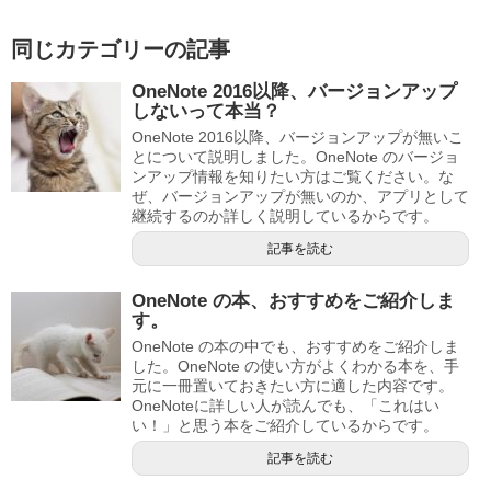
同じカテゴリーの記事
OneNote 2016以降、バージョンアップ
しないって本当？
OneNote 2016以降、バージョンアップが無いこ
とについて説明しました。OneNote のバージョ
ンアップ情報を知りたい方はご覧ください。な
ぜ、バージョンアップが無いのか、アプリとして
継続するのか詳しく説明しているからです。
記事を読む
OneNote の本、おすすめをご紹介しま
す。
OneNote の本の中でも、おすすめをご紹介しま
した。OneNote の使い方がよくわかる本を、手
元に一冊置いておきたい方に適した内容です。
OneNoteに詳しい人が読んでも、「これはい
い！」と思う本をご紹介しているからです。
記事を読む