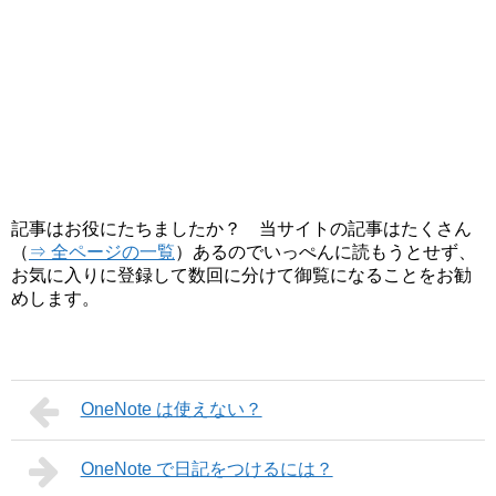
記事はお役にたちましたか？ 当サイトの記事はたくさん
（
⇒ 全ページの一覧
）あるのでいっぺんに読もうとせず、
お気に入りに登録して数回に分けて御覧になることをお勧
めします。
OneNote は使えない？
OneNote で日記をつけるには？