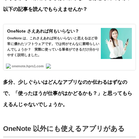
以下の記事を読んでもらえませんか？
OneNote さえあれば何もいらない？
OneNote は、これさえあれば何もいらないと思えるほど非
常に優れたソフトウェアです。では何がそんなに素晴らしい
んでしょうか？ 実際に使っている筆者ができるだけ分かり
やすく説明しました。
onenote.hprs1.com
多分、少しぐらいはどんなアプリなのか伝わるはずなの
で、「使ったほうが仕事がはかどるかも？」と思ってもら
えるんじゃないでしょうか。
OneNote 以外にも使えるアプリがある