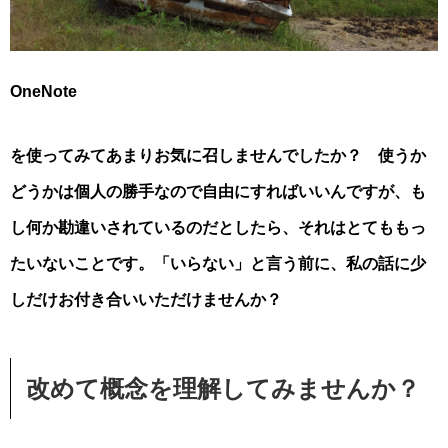
OneNote
を使ってみてあまりお気に召しませんでしたか？ 使うか
どうかは個人の勝手なので自由にすればいいんですが、も
し何か勘違いされているのだとしたら、それはとてももっ
たいないことです。「いらない」と言う前に、私の話に少
しだけお付き合いいただけませんか？
改めて概念を理解してみませんか？