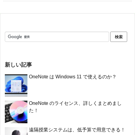
新しい記事
OneNote は Windows 11 で使えるのか？
OneNote のライセンス、詳しくまとめまし
た！
遠隔授業システムは、低予算で用意できる！