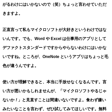
がるわけにはいかないので（笑）ちょっと言わせていただ
きますよ。
正直言って私もマイクロソフトが大好きというわけではな
いんです。でも、Word や Excel は仕事用のアプリとして
デファクトスタンダードですからやらないわけにはいかな
いですね。ところが、OneNote というアプリはちょっと毛
色が違うんですよ。
使い方が理解できると、本当に手放せなくなるんです。言
い方が悪いかもしれませんが、「マイクロソフトやるじゃ
ないか
!
」と見直すことは間違いないですよ。食わず嫌い
みたいなことを言わず、ぜひ試してみてほしいです。無料