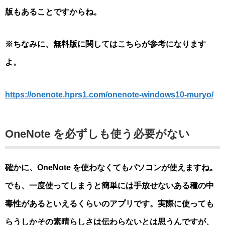
版もあることですからね。
※ちなみに、無料版に関してはこちらが参考になります
よ。
https://onenote.hprs1.com/onenote-windows10-muryo/
OneNote を必ずしも使う必要がない
確かに、OneNote を使わなくてもパソコンが使えますね。
でも、一度使ってしまうと簡単には手放せないある種の中
毒性があるといえるくらいのアプリです。実際に使っても
らうしかその素晴らしさは伝わらないとは思うんですが、