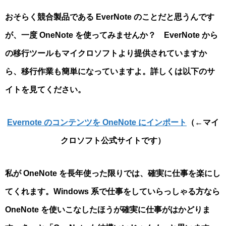
おそらく競合製品である EverNote のことだと思うんです
が、一度 OneNote を使ってみませんか？ EverNote から
の移行ツールもマイクロソフトより提供されていますか
ら、移行作業も簡単になっていますよ。詳しくは以下のサ
イトを見てください。
Evernote のコンテンツを OneNote にインポート
（←マイ
クロソフト公式サイトです）
私が OneNote を長年使った限りでは、確実に仕事を楽にし
てくれます。Windows 系で仕事をしていらっしゃる方なら
OneNote を使いこなしたほうが確実に仕事がはかどりま