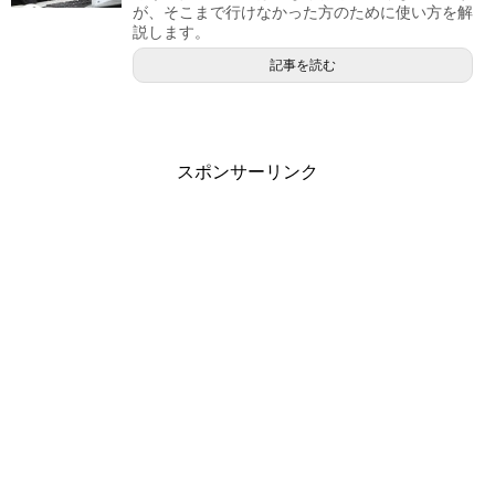
が、そこまで行けなかった方のために使い方を解
説します。
記事を読む
スポンサーリンク