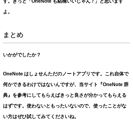
す。きっと「OneNote も結構いいじゃん
!
」と思います
よ。
まとめ
いかがでしたか？
OneNote はしょせんただのノートアプリです。これ自体で
何かできるわけではないんですが、当サイト『OneNote 辞
典』を参考にしてもらえばきっと良さが分かってもらえる
はずです。使わないともったいないので、使ったことがな
い方はぜひ試してみてくださいね。