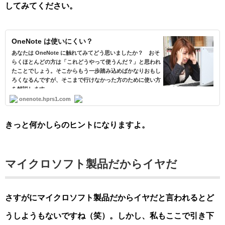
してみてください。
OneNote は使いにくい？
あなたは OneNote に触れてみてどう思いましたか？ おそ
らくほとんどの方は「これどうやって使うんだ？」と思われ
たことでしょう。そこからもう一歩踏み込めばかなりおもし
ろくなるんですが、そこまで行けなかった方のために使い方
を解説します。
onenote.hprs1.com
きっと何かしらのヒントになりますよ。
マイクロソフト製品だからイヤだ
さすがにマイクロソフト製品だからイヤだと言われるとど
うしようもないですね（笑）。しかし、私もここで引き下