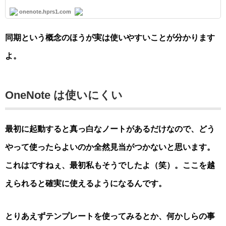
onenote.hprs1.com
同期という概念のほうが実は使いやすいことが分かります
よ。
OneNote は使いにくい
最初に起動すると真っ白なノートがあるだけなので、どう
やって使ったらよいのか全然見当がつかないと思います。
これはですねぇ、最初私もそうでしたよ（笑）。ここを越
えられると確実に使えるようになるんです。
とりあえずテンプレートを使ってみるとか、何かしらの事