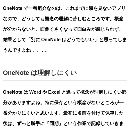
OneNote で一番厄介なのは、これまでに類を見ないアプリ
なので、どうしても概念の理解に苦しむところです。概念
が分からないと、面倒くさくなって面白みが感じられず、
結果として「別に OneNote はどうでもいい」と思ってしま
うんですよね．．．。
OneNote は理解しにくい
OneNote は Word や Excel と違って概念が理解しにくい部
分がありますよね。特に保存という概念がないところが一
番分かりにくいと思います。最初に名前を付けて保存した
後は、ずっと勝手に『同期』という作業で記録していきま