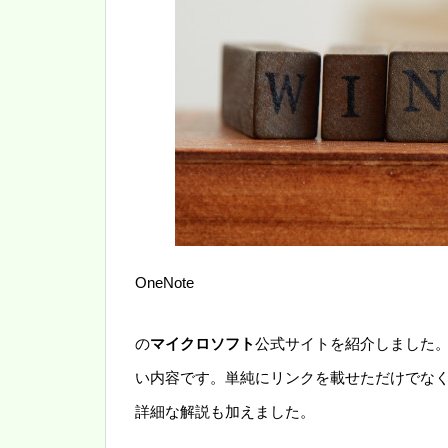
OneNote
の
マイクロソフト
公式サイトを紹介しました。O
い内容です。単純にリンクを載せただけでな
詳細な解説も加えました。