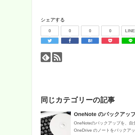
シェアする
0
0
0
0
LINE
同じカテゴリーの記事
OneNote のバックア
OneNoteのバックアップを
OneDrive のノートをバックアッ