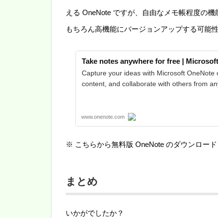
える OneNote ですが、自由なメモ帳程
もちろん高機能にバージョンアップする可能
Take notes anywhere for free | Microso
Capture your ideas with Microsoft OneNote o
content, and collaborate with others from an
www.onenote.com
※ こちらから無料版 OneNote のダウンロ
まとめ
いかがでしたか？