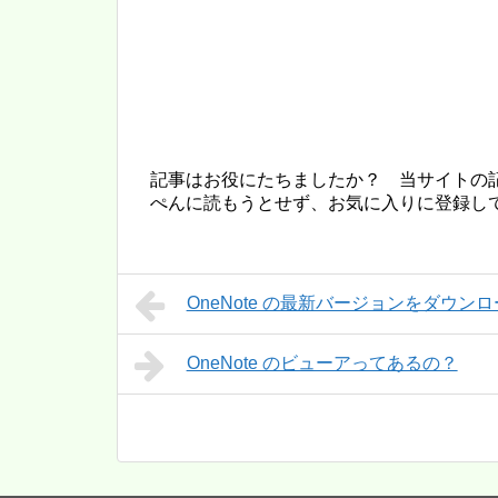
記事はお役にたちましたか？ 当サイトの
ぺんに読もうとせず、お気に入りに登録し
OneNote の最新バージョンをダウン
OneNote のビューアってあるの？