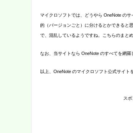
マイクロソフトでは、どうやら OneNote
的（バージョンごと）に分けるとかできると
で、混乱しているようですね。こちらのまと
なお、当サイトなら OneNote のすべてを
以上、OneNote のマイクロソフト公式サイ
スポ