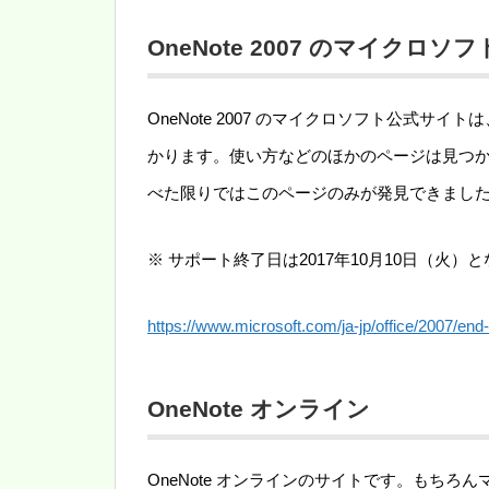
OneNote 2007 のマイクロ
OneNote 2007 のマイクロソフト公式
かります。使い方などのほかのページは見つ
べた限りではこのページのみが発見できまし
※ サポート終了日は2017年10月10日（火）
https://www.microsoft.com/ja-jp/office/2007/end-
OneNote オンライン
OneNote オンラインのサイトです。もち