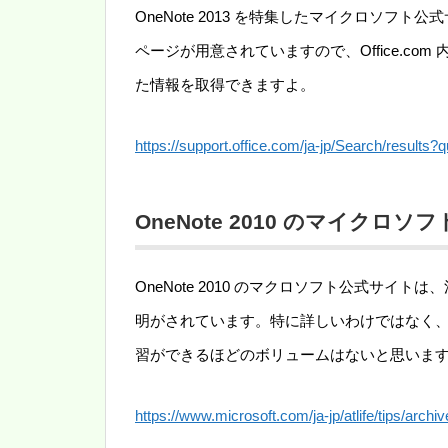
OneNote 2013 を特集したマイクロソ
ページが用意されていますので、Office.c
た情報を取得できますよ。
https://support.office.com/ja-jp/Search/result
OneNote 2010 のマイクロ
OneNote 2010 のマクロソフト公式サ
明がされています。特に詳しいわけではなく
習ができるほどのボリュームはないと思いま
https://www.microsoft.com/ja-jp/atlife/tips/archi