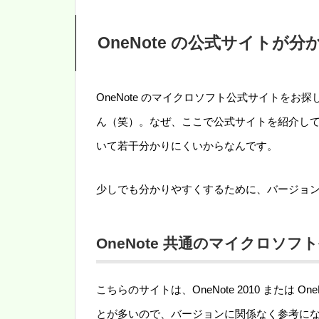
OneNote の公式サイトが分
OneNote のマイクロソフト公式サイトを
ん（笑）。なぜ、ここで公式サイトを紹介し
いて若干分かりにくいからなんです。
少しでも分かりやすくするために、バージョ
OneNote 共通のマイクロソフ
こちらのサイトは、OneNote 2010 または O
とが多いので、バージョンに関係なく参考に