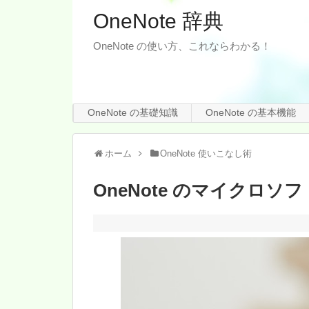
OneNote 辞典
OneNote の使い方、これならわかる！
OneNote の基礎知識
OneNote の基本機能
ホーム
OneNote 使いこなし術
OneNote のマイクロ