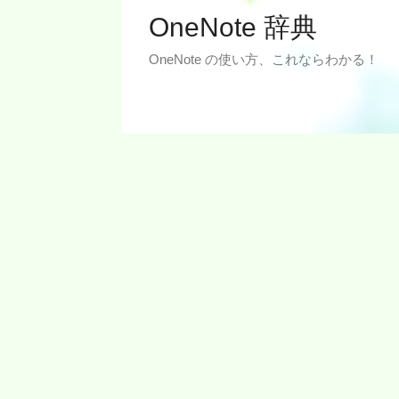
OneNote 辞典
OneNote の使い方、これならわかる！