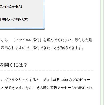
けなら、［ファイルの添付］を選んでください。添付した場
に表示されますので、添付できたことが確認できます。
ルを開くには？
ブルクリックすると、 Acrobat Reader などのビュー
ことができます。なお、その際に警告メッセージが表示され