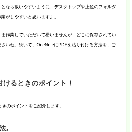
ことなら扱いやすいように、デスクトップや上位のフォルダ
作業がしやすいと思いますよ。
まま作業していただいて構いませんが、どこに保存されてい
いね。続いて、OneNoteにPDFを貼り付ける方法を、ご
貼り付けるときのポイント！
けるときのポイントをご紹介します。
方法。