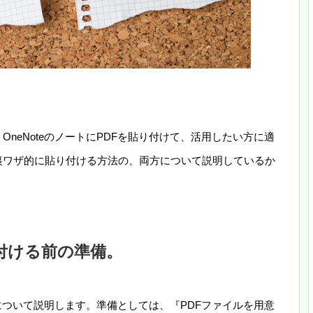
OneNoteのノートにPDFを貼り付けて、活用したい方に適
裏ワザ的に貼り付ける方法の、両方について説明しているか
貼り付ける前の準備。
準備について説明します。準備としては、『PDFファイルを用意