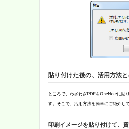
貼り付けた後の、活用方法と
ところで、わざわざPDFをOneNote
す。そこで、活用方法を簡単にご紹介し
印刷イメージを貼り付けて、資