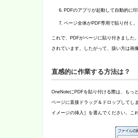
PDFのアプリが起動して自動的に
ページ全体がPDF専用で貼り付く。
これで、PDFがページに貼り付きました
されています。したがって、扱い方は画
直感的に作業する方法は？
OneNoteにPDFを貼り付ける際は、
ページに直接ドラッグ＆ドロップしてし
イメージの挿入］を選んでください。こ