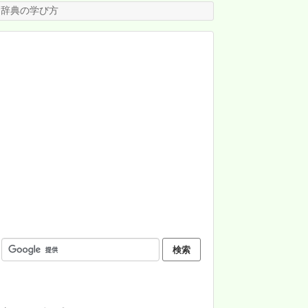
te 辞典の学び方