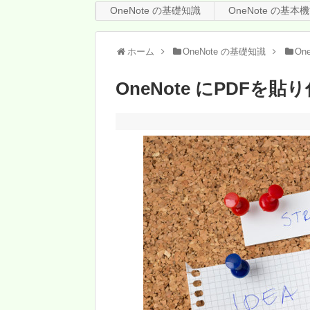
OneNote の基礎知識
OneNote の基本
ホーム
OneNote の基礎知識
On
OneNote にPDFを