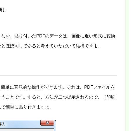
印刷。
。なお、貼り付いたPDFのデータは、画像に近い形式に変換
像とほぼ同じであると考えていただいて結構ですよ。
もっと簡単に直観的な操作ができます。それは、PDFファイルを
まうことです。すると、方法が二つ提示されるので、［印刷
れで簡単に貼り付きますよ。