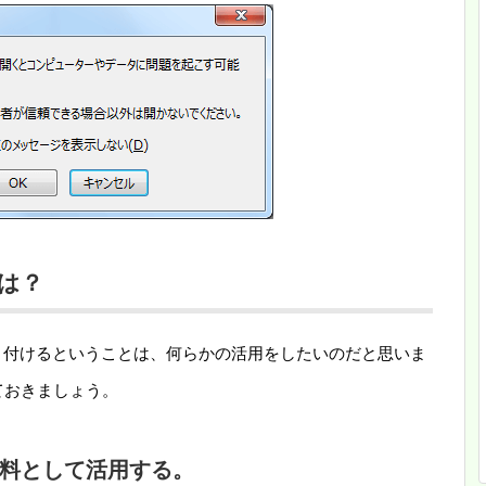
は？
に貼り付けるということは、何らかの活用をしたいのだと思いま
ておきましょう。
料として活用する。