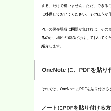
する』だけで構いません。ただ、できる
に移動しておいてください。そのほうが
PDFの保存場所に問題が無ければ、その
るのか、場所の確認だけはしておいてくださ
紹介します。
OneNote に、PDFを
それでは、OneNote にPDFを貼り付
ノートにPDFを貼り付ける