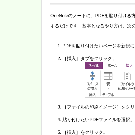
OneNoteのノートに、PDFを貼り付
するだけです。基本となるやり方は、次
PDFを貼り付けたいページを新規
［挿入］タブをクリック。
［ファイルの印刷イメージ］をクリ
貼り付けたいPDFファイルを選択。
［挿入］をクリック。