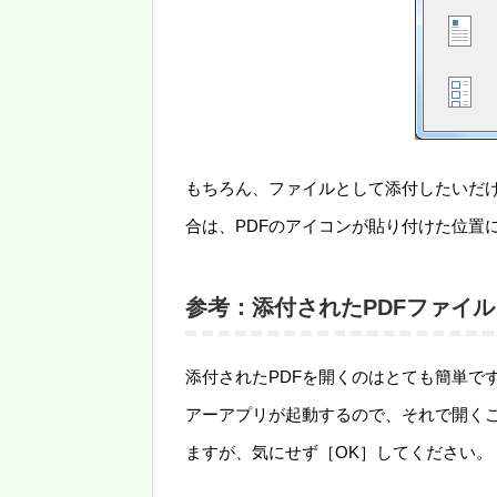
もちろん、ファイルとして添付したいだ
合は、PDFのアイコンが貼り付けた位置
参考：添付されたPDFファイ
添付されたPDFを開くのはとても簡単です。ダ
アーアプリが起動するので、それで開く
ますが、気にせず［OK］してください。