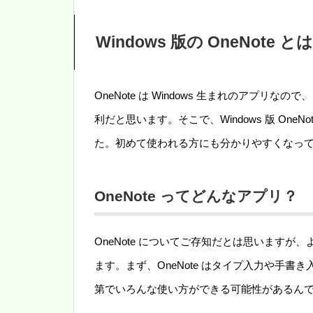
Windows 版の OneNote と
OneNote は Windows 生まれのアプリなの
利だと思います。そこで、Windows 版 On
た。初めて使われる方にも分かりやすくなっ
OneNote ってどんなアプリ？
OneNote についてご存知だとは思います
ます。まず、OneNote はタイプ入力や手
第でいろんな使い方ができる可能性があるん