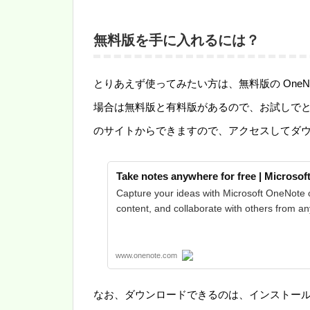
無料版を手に入れるには？
とりあえず使ってみたい方は、無料版の OneNo
場合は無料版と有料版があるので、お試しで
のサイトからできますので、アクセスしてダ
Take notes anywhere for free | Microso
Capture your ideas with Microsoft OneNote o
content, and collaborate with others from an
www.onenote.com
なお、ダウンロードできるのは、インストー