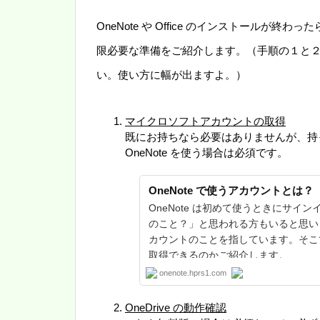
OneNote や Office のインストール
限必要な準備をご紹介します。（手順の１と
い。使い方に幅が出ますよ。）
マイクロソフトアカウントの取得
既にお持ちなら必要はありませんが、持
OneNote を使う場合は必須です。
OneNote で使うアカウントとは？
OneNote は初めて使うときにサイ
のこと？」と思われる方もいると思い
カウントのことを指しています。そこ
取得できるのかご紹介します。
onenote.hprs1.com
OneDrive の動作確認