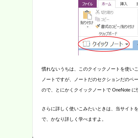
慣れないうちは、このクイックノートを使い
ノートですが、ノートだのセクションだのペ
ので、とにかくクイックノートで OneNote 
さらに詳しく使いこみたいときは、当サイト
で、かなり詳しく学べますよ。