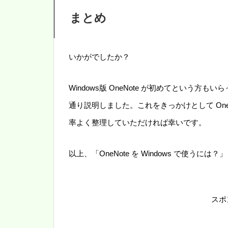
まとめ
いかがでしたか？
Windows版 OneNote が初めてという
通り説明しました。これをきっかけとして On
率よく整理していただければ幸いです。
以上、「OneNote を Windows で使うに
スポ