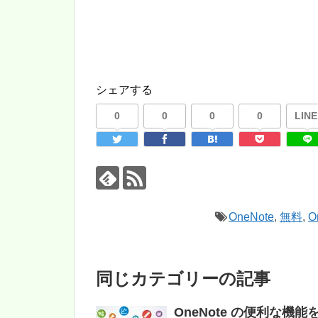
シェアする
0
0
0
0
LINE
OneNote
,
無料
,
O
同じカテゴリーの記事
OneNote の便利な機