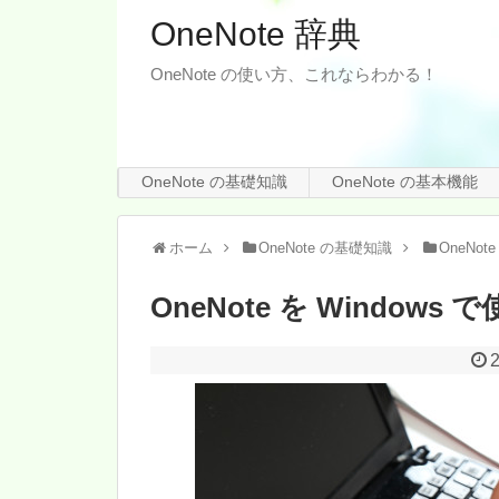
OneNote 辞典
OneNote の使い方、これならわかる！
OneNote の基礎知識
OneNote の基本機能
ホーム
OneNote の基礎知識
OneNot
OneNote を Windows