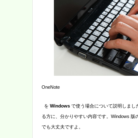
OneNote
を
Windows
で使う場合について説明しました。W
る方に、分かりやすい内容です。Windows
でも大丈夫ですよ。