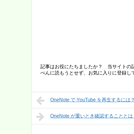
記事はお役にたちましたか？ 当サイトの
ぺんに読もうとせず、お気に入りに登録し
OneNote で YouTube を再生するには
OneNote が重いとき確認することとは