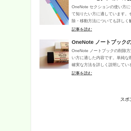
OneNote セクションの使
て知りたい方に適しています。
除・移動方法についても詳しく
記事を読む
OneNote ノートブッ
OneNote ノートブックの
い方に適した内容です。単純な
確実な方法を詳しく説明してい
記事を読む
スポ