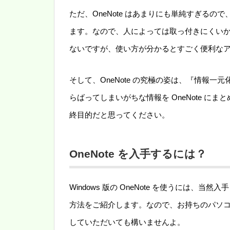
ただ、OneNote はあまりにも単純すぎる
ます。なので、人によっては取っ付きにくい
ないですが、使い方が分かるとすごく便利な
そして、OneNote の究極の姿は、『情報
らばってしまいがちな情報を OneNote 
終目的だと思ってください。
OneNote を入手するには？
Windows 版の OneNote を使うには、当
方法をご紹介します。なので、お持ちのパソコン
していただいても構いませんよ。