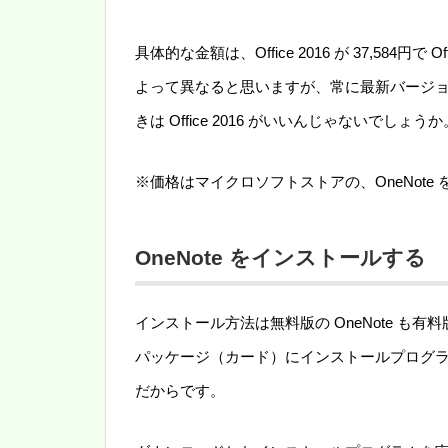
具体的な金額は、Office 2016 が 37,584円で
よって異なると思いますが、常に最新バージョンを使
きは Office 2016 がいいんじゃないでしょうか
※価格はマイクロソフトストアの、OneNote を含
OneNote をインストールする
インストール方法は無料版の OneNote も有料
パッケージ（カード）にインストールプログラム
だからです。