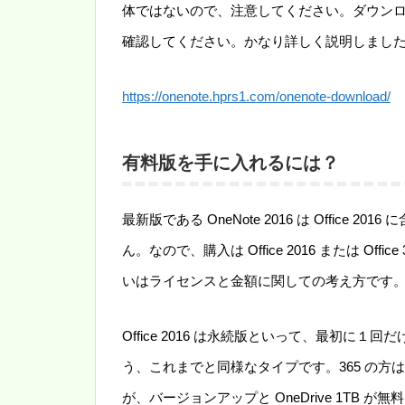
体ではないので、注意してください。ダウン
確認してください。かなり詳しく説明しまし
https://onenote.hprs1.com/onenote-download/
有料版を手に入れるには？
最新版である OneNote 2016 は Offic
ん。なので、購入は Office 2016 または O
いはライセンスと金額に関しての考え方です
Office 2016 は永続版といって、最初
う、これまでと同様なタイプです。365 の
が、バージョンアップと OneDrive 1TB が