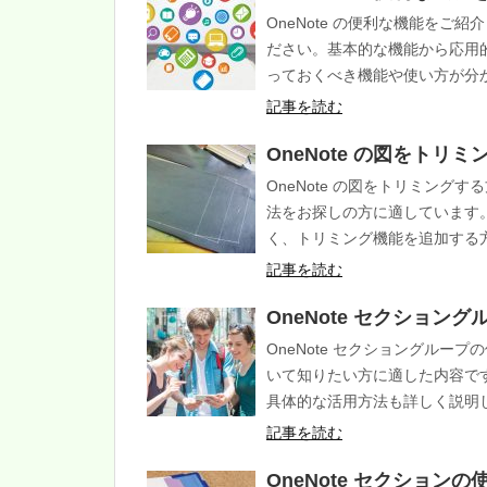
OneNote の便利な機能をご紹
ださい。基本的な機能から応用
っておくべき機能や使い方が分
記事を読む
OneNote の図をトリ
OneNote の図をトリミングす
法をお探しの方に適しています
く、トリミング機能を追加する
記事を読む
OneNote セクション
OneNote セクショングル
いて知りたい方に適した内容で
具体的な活用方法も詳しく説明
記事を読む
OneNote セクション