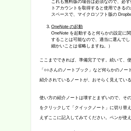
これも無料版の場合は必須なので、必ず
トアカウントを取得すると使用できるのが 
スペースで、マイクロソフト版の Dropb
OneNote の起動
OneNote を起動すると何らかの設
することは可能なので、適当に選んでし
細かいことは省略しますね。）
ここまでできれば、準備完了です。続いて、使い
「○○さんのノートブック」など何らかのノートブ
紹介されているノートが、おそらく見えてい
使い方の紹介ノートは壊すとまずいので、そ
をクリックして「クイックノート」に切り替
えずここに記入してみてください。ペンが使